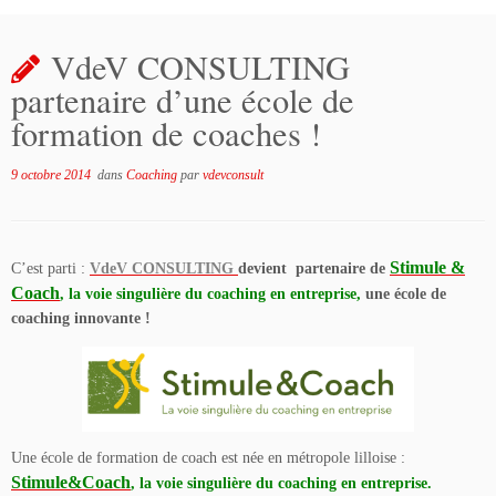
VdeV CONSULTING
partenaire d’une école de
formation de coaches !
9 octobre 2014
dans
Coaching
par
vdevconsult
Stimule &
C’est parti :
VdeV CONSULTING
devient partenaire de
Coach
,
la voie singulière du coaching en entreprise,
une école de
coaching innovante !
Une école de formation de coach est née en métropole lilloise :
Stimule&Coach
,
la voie singulière du coaching en entreprise.