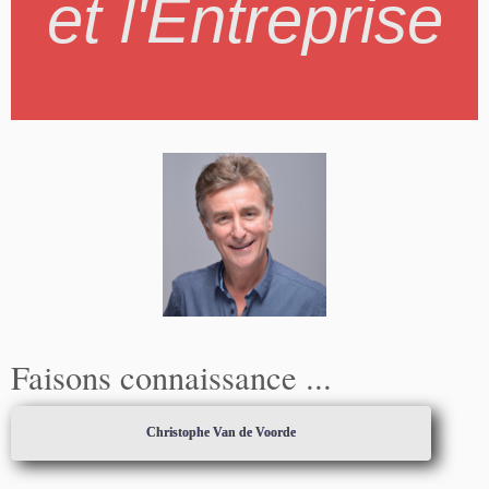
et l'Entreprise
Faisons connaissance ...
Christophe Van de Voorde