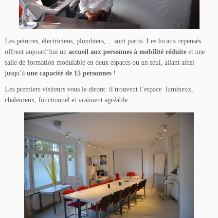
Les peintres, électriciens, plombiers,… sont partis. Les locaux repensés
offrent aujourd’hui un
accueil aux personnes à mobilité réduite
et une
salle de formation modulable en deux espaces ou un seul, allant ainsi
jusqu’à
une capacité de 15 personnes
!
Les premiers visiteurs vous le diront: il trouvent l’espace lumineux,
chaleureux, fonctionnel et vraiment agréable.