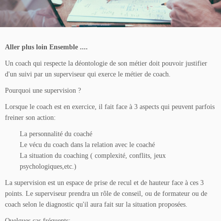
Aller plus loin Ensemble ....
Un coach qui respecte la déontologie de son métier doit pouvoir justifier
d'un suivi par un superviseur qui exerce le métier de coach.
Pourquoi une supervision ?
Lorsque le coach est en exercice, il fait face à 3 aspects qui peuvent parfois
freiner son action:
La personnalité du coaché
Le vécu du coach dans la relation avec le coaché
La situation du coaching ( complexité, conflits, jeux
psychologiques,etc.)
La supervision est un espace de prise de recul et de hauteur face à ces 3
points. Le superviseur prendra un rôle de conseil, ou de formateur ou de
coach selon le diagnostic qu'il aura fait sur la situation proposées.
Quelques cas fréquents: