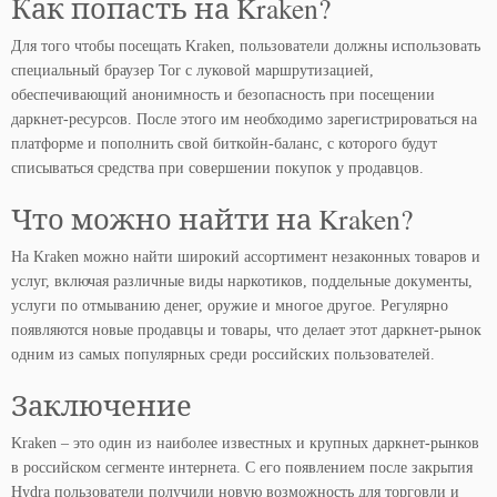
Как попасть на Kraken?
Для того чтобы посещать Kraken, пользователи должны использовать
специальный браузер Tor с луковой маршрутизацией,
обеспечивающий анонимность и безопасность при посещении
даркнет-ресурсов. После этого им необходимо зарегистрироваться на
платформе и пополнить свой биткойн-баланс, с которого будут
списываться средства при совершении покупок у продавцов.
Что можно найти на Kraken?
На Kraken можно найти широкий ассортимент незаконных товаров и
услуг, включая различные виды наркотиков, поддельные документы,
услуги по отмыванию денег, оружие и многое другое. Регулярно
появляются новые продавцы и товары, что делает этот даркнет-рынок
одним из самых популярных среди российских пользователей.
Заключение
Kraken – это один из наиболее известных и крупных даркнет-рынков
в российском сегменте интернета. С его появлением после закрытия
Hydra пользователи получили новую возможность для торговли и