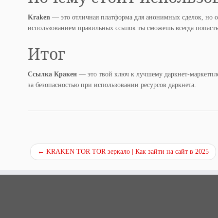
Kraken
— это отличная платформа для анонимных сделок, но о
использованием правильных ссылок ты сможешь всегда попасть 
Итог
Ссылка Кракен
— это твой ключ к лучшему даркнет-маркетплей
за безопасностью при использовании ресурсов даркнета.
←
KRAKEN TOR TOR зеркало | Как зайти на сайт в 2025