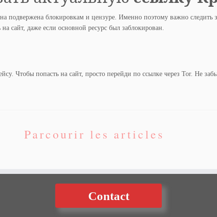
на подвержена блокировкам и цензуре. Именно поэтому важно следить з
на сайт, даже если основной ресурс был заблокирован.
су. Чтобы попасть на сайт, просто перейди по ссылке через Tor. Не забы
Parcourir les articles
Contact