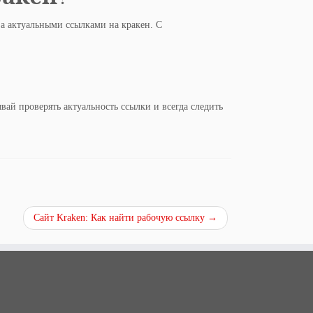
а актуальными ссылками на кракен. С
вай проверять актуальность ссылки и всегда следить
Сайт Kraken: Как найти рабочую ссылку
→