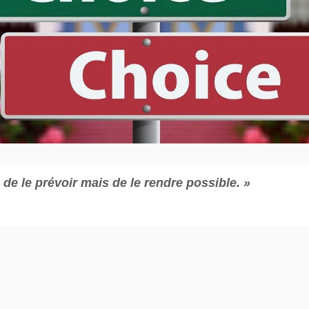
as de le prévoir mais de le rendre possible. »