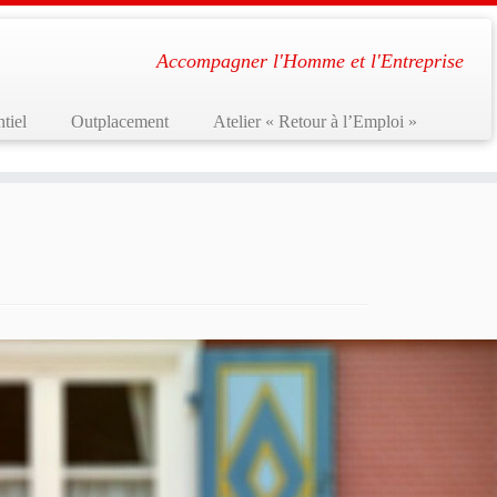
Accompagner l'Homme et l'Entreprise
tiel
Outplacement
Atelier « Retour à l’Emploi »