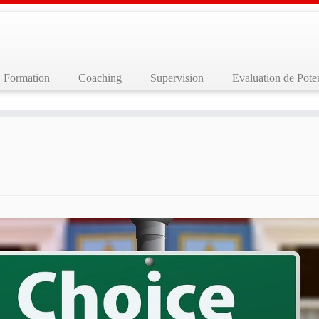
Formation
Coaching
Supervision
Evaluation de Poten