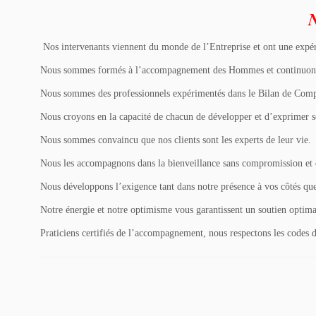
N
Nos intervenants viennent du monde de l’Entreprise et ont une expé
Nous sommes formés à l’accompagnement des Hommes et continuons à le
Nous sommes des professionnels expérimentés dans le Bilan de Comp
Nous croyons en la capacité de chacun de développer et d’exprimer so
Nous sommes convaincu que nos clients sont les experts de leur vie.
Nous les accompagnons dans la bienveillance sans compromission et d
Nous développons l’exigence tant dans notre présence à vos côtés que
Notre énergie et notre optimisme vous garantissent un soutien optima
Praticiens certifiés de l’accompagnement, nous respectons les codes de