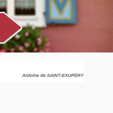
Antoine de SAINT-EXUPÉRY