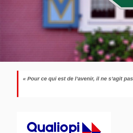
« Pour ce qui est de l’avenir, il ne s’agit p