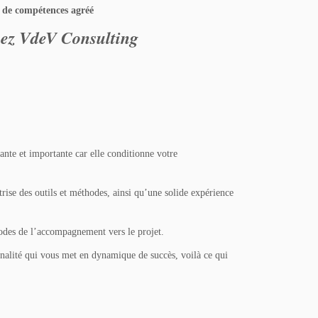
 de compétences agréé
ez VdeV Consulting
ante et importante car elle conditionne votre
rise des outils et méthodes, ainsi qu’une solide expérience
hodes de l’accompagnement vers le projet.
nalité qui vous met en dynamique de succès, voilà ce qui