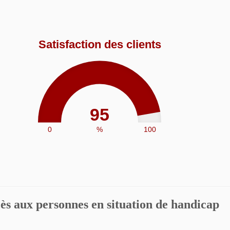
Satisfaction des clients
95
0
%
100
ès aux personnes en situation de handicap