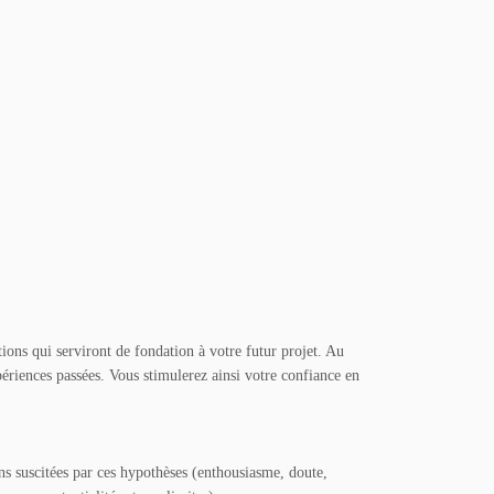
ions qui serviront de fondation à votre futur projet. Au
ériences passées. Vous stimulerez ainsi votre confiance en
ns suscitées par ces hypothèses (enthousiasme, doute,