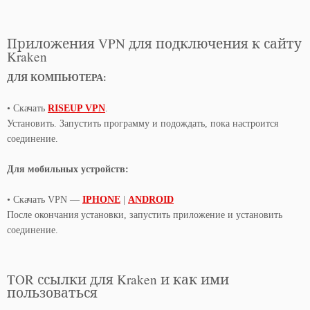
Приложения VPN для подключения к сайту
Kraken
ДЛЯ КОМПЬЮТЕРА:
• Скачать
RISEUP VPN
.
Установить. Запустить программу и подождать, пока настроится
соединение.
Для мобильных устройств:
• Скачать VPN —
IPHONE
|
ANDROID
После окончания установки, запустить приложение и установить
соединение.
TOR ссылки для Kraken и как ими
пользоваться