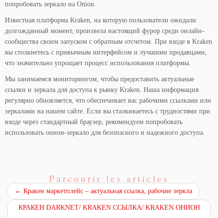
попробовать зеркало на Onion.
Известная платформа Kraken, на которую пользователи ожидали
долгожданный момент, произвела настоящий фурор среди онлайн-
сообщества своим запуском с обратным отсчетом. При входе в Kraken
вы столкнетесь с привычным интерфейсом и лучшими продавцами,
что значительно упрощает процесс использования платформы.
Мы занимаемся мониторингом, чтобы предоставить актуальные
ссылки и зеркала для доступа к рынку Kraken. Наша информация
регулярно обновляется, что обеспечивает вас рабочими ссылками или
зеркалами на нашем сайте. Если вы сталкиваетесь с трудностями при
входе через стандартный браузер, рекомендуем попробовать
использовать онион-зеркало для безопасного и надежного доступа.
Parcourir les articles
←
Кракен маркетплейс – актуальная ссылка, рабочие зеркла
КРАКЕН DARKNET/ KRAKEN ССЫЛКА/ KRAKEN ОНИОН