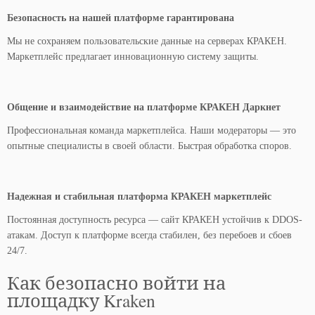
Безопасность на нашей платформе гарантирована
Мы не сохраняем пользовательские данные на серверах КРАКЕН.
Маркетплейс предлагает инновационную систему защиты.
Общение и взаимодействие на платформе КРАКЕН Даркнет
Профессиональная команда маркетплейса. Наши модераторы — это
опытные специалисты в своей области. Быстрая обработка споров.
Надежная и стабильная платформа КРАКЕН маркетплейс
Постоянная доступность ресурса — сайт КРАКЕН устойчив к DDOS-
атакам. Доступ к платформе всегда стабилен, без перебоев и сбоев
24/7.
Как безопасно войти на
площадку Kraken