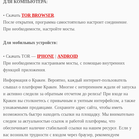
ДЛЯ КОМПЬЮТЕРА:
• Скачать
TOR BROWSER
.
После открытия, программа самостоятельно настроит соединение.
При необходимости, настройте мосты.
Для мобильных устройств:
• Скачать TOR —
IPHONE
|
ANDROID
При необходимости настраиваем мосты, с помощью внутренних
функций приложения.
Информация о Кракен. Вероятно, каждый интернет-пользователь
слышал о платформе Кракен. Многие с нетерпением ждали её запуска
и активно следили за обратным отсчетом до релиза! При входе на
Кракен вы столкнетесь с привычным и уютным интерфейсом, а также
узнаваемыми продавцами. Сохраните адрес сайта, чтобы иметь
возможность быстро находить ссылки на площадку. Мы внимательно
следим за актуальностью ссылок и работой платформы, что
обеспечивает наличие стабильной ссылки на нашем ресурсе. Если у
вас возникли трудности с входом через браузер, рекомендуем